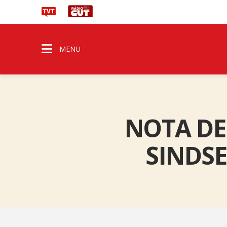
MENU
NOTA DE
SINDSE