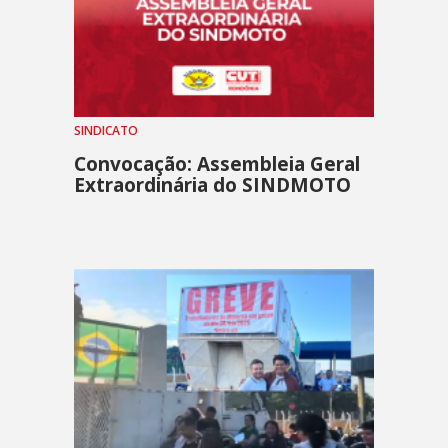
SINDICATO
Convocação: Assembleia Geral
Extraordinária do SINDMOTO