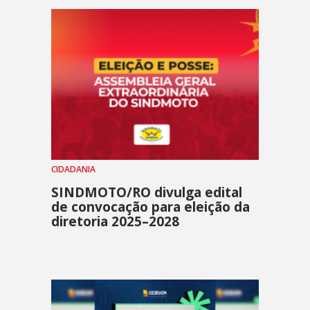
CIDADANIA
SINDMOTO/RO divulga edital
de convocação para eleição da
diretoria 2025–2028