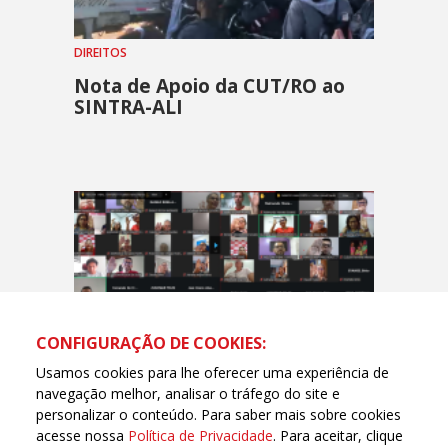
DIREITOS
Nota de Apoio da CUT/RO ao
SINTRA-ALI
CONFIGURAÇÃO DE COOKIES:
Usamos cookies para lhe oferecer uma experiência de
navegação melhor, analisar o tráfego do site e
personalizar o conteúdo. Para saber mais sobre cookies
CUT-RO
acesse nossa
Política de Privacidade
. Para aceitar, clique