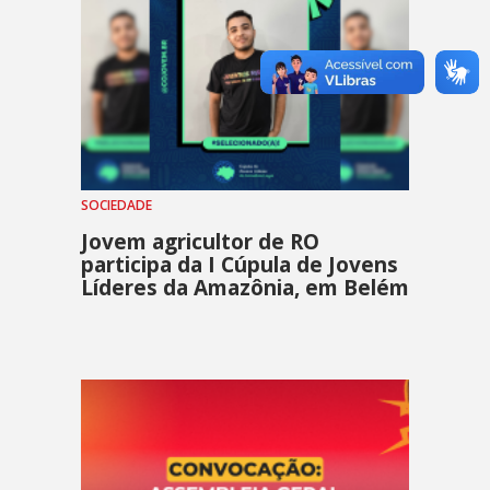
SOCIEDADE
Jovem agricultor de RO
participa da I Cúpula de Jovens
Líderes da Amazônia, em Belém