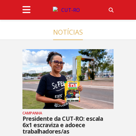
NOTÍCIAS
CAMPANHA
Presidente da CUT-RO: escala
6x1 escraviza e adoece
trabalhadores/as