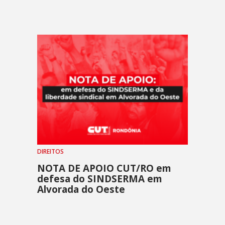
DIREITOS
NOTA DE APOIO CUT/RO em
defesa do SINDSERMA em
Alvorada do Oeste