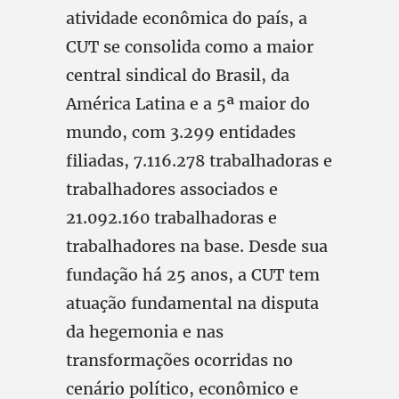
atividade econômica do país, a
CUT se consolida como a maior
central sindical do Brasil, da
América Latina e a 5ª maior do
mundo, com 3.299 entidades
filiadas, 7.116.278 trabalhadoras e
trabalhadores associados e
21.092.160 trabalhadoras e
trabalhadores na base. Desde sua
fundação há 25 anos, a CUT tem
atuação fundamental na disputa
da hegemonia e nas
transformações ocorridas no
cenário político, econômico e