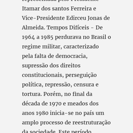
Itamar dos santos Ferreira e
Vice-Presidente Edirceu Jonas de
Almeida. Tempos Difíceis - De
1964 a 1985 perdurava no Brasil o
regime militar, caracterizado
pela falta de democracia,
supressão dos direitos
constitucionais, perseguição
política, repressão, censura e
tortura. Porém, no final da
década de 1970 e meados dos
anos 1980 inicia-se no país um
amplo processo de reestruturação
da sociedade. Este período