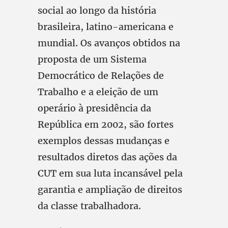
social ao longo da história
brasileira, latino-americana e
mundial. Os avanços obtidos na
proposta de um Sistema
Democrático de Relações de
Trabalho e a eleição de um
operário à presidência da
República em 2002, são fortes
exemplos dessas mudanças e
resultados diretos das ações da
CUT em sua luta incansável pela
garantia e ampliação de direitos
da classe trabalhadora.