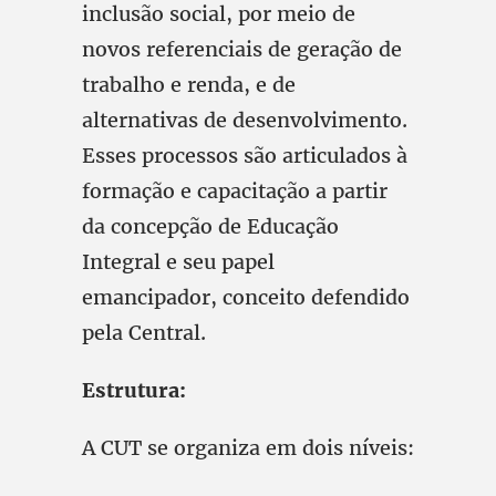
inclusão social, por meio de
novos referenciais de geração de
trabalho e renda, e de
alternativas de desenvolvimento.
Esses processos são articulados à
formação e capacitação a partir
da concepção de Educação
Integral e seu papel
emancipador, conceito defendido
pela Central.
Estrutura:
A CUT se organiza em dois níveis: