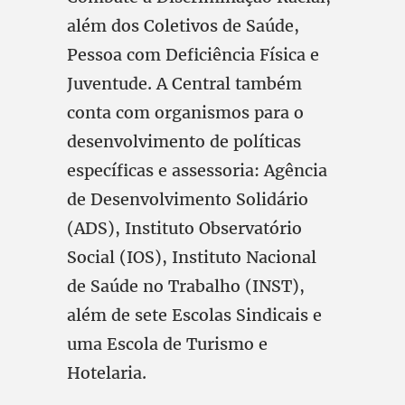
além dos Coletivos de Saúde,
Pessoa com Deficiência Física e
Juventude. A Central também
conta com organismos para o
desenvolvimento de políticas
específicas e assessoria: Agência
de Desenvolvimento Solidário
(ADS), Instituto Observatório
Social (IOS), Instituto Nacional
de Saúde no Trabalho (INST),
além de sete Escolas Sindicais e
uma Escola de Turismo e
Hotelaria.