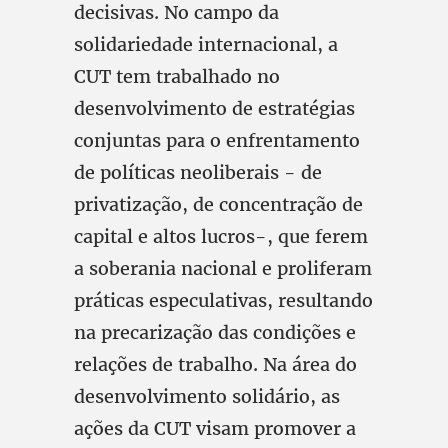
decisivas. No campo da
solidariedade internacional, a
CUT tem trabalhado no
desenvolvimento de estratégias
conjuntas para o enfrentamento
de políticas neoliberais - de
privatização, de concentração de
capital e altos lucros-, que ferem
a soberania nacional e proliferam
práticas especulativas, resultando
na precarização das condições e
relações de trabalho. Na área do
desenvolvimento solidário, as
ações da CUT visam promover a