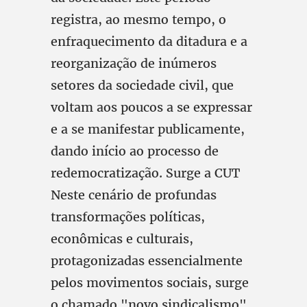
registra, ao mesmo tempo, o
enfraquecimento da ditadura e a
reorganização de inúmeros
setores da sociedade civil, que
voltam aos poucos a se expressar
e a se manifestar publicamente,
dando início ao processo de
redemocratização. Surge a CUT
Neste cenário de profundas
transformações políticas,
econômicas e culturais,
protagonizadas essencialmente
pelos movimentos sociais, surge
o chamado "novo sindicalismo",