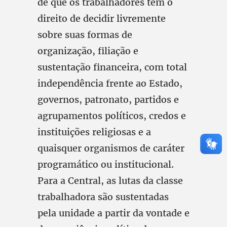
de que os trabalhadores têm o
direito de decidir livremente
sobre suas formas de
organização, filiação e
sustentação financeira, com total
independência frente ao Estado,
governos, patronato, partidos e
agrupamentos políticos, credos e
instituições religiosas e a
quaisquer organismos de caráter
programático ou institucional.
Para a Central, as lutas da classe
trabalhadora são sustentadas
pela unidade a partir da vontade e