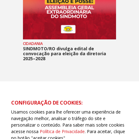
CIDADANIA
SINDMOTO/RO divulga edital de
convocação para eleição da diretoria
2025–2028
CONFIGURAÇÃO DE COOKIES:
Usamos cookies para lhe oferecer uma experiência de
navegação melhor, analisar o tráfego do site e
personalizar o conteúdo. Para saber mais sobre cookies
acesse nossa
Política de Privacidade
. Para aceitar, clique
no botão "aceitar cookies".