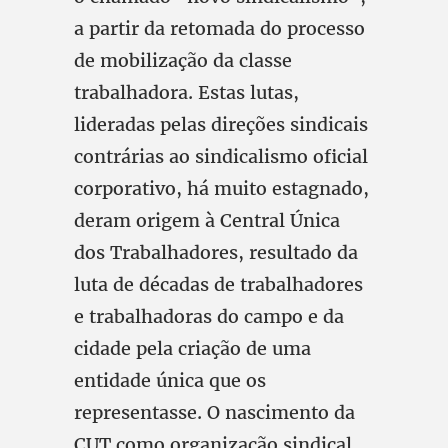
a partir da retomada do processo
de mobilização da classe
trabalhadora. Estas lutas,
lideradas pelas direções sindicais
contrárias ao sindicalismo oficial
corporativo, há muito estagnado,
deram origem à Central Única
dos Trabalhadores, resultado da
luta de décadas de trabalhadores
e trabalhadoras do campo e da
cidade pela criação de uma
entidade única que os
representasse. O nascimento da
CUT como organização sindical