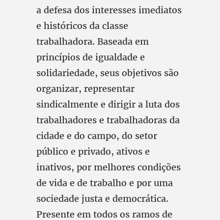
a defesa dos interesses imediatos
e históricos da classe
trabalhadora. Baseada em
princípios de igualdade e
solidariedade, seus objetivos são
organizar, representar
sindicalmente e dirigir a luta dos
trabalhadores e trabalhadoras da
cidade e do campo, do setor
público e privado, ativos e
inativos, por melhores condições
de vida e de trabalho e por uma
sociedade justa e democrática.
Presente em todos os ramos de