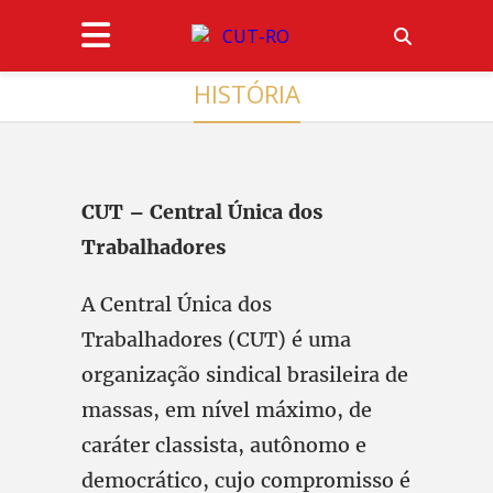
HISTÓRIA
CUT – Central Única dos
Trabalhadores
A Central Única dos
Trabalhadores (CUT) é uma
organização sindical brasileira de
massas, em nível máximo, de
caráter classista, autônomo e
democrático, cujo compromisso é