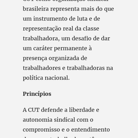
brasileira representa mais do que
um instrumento de luta e de
representação real da classe
trabalhadora, um desafio de dar
um caráter permanente à
presença organizada de
trabalhadores e trabalhadoras na
política nacional.
Princípios
A CUT defende a liberdade e
autonomia sindical com o
compromisso e o entendimento