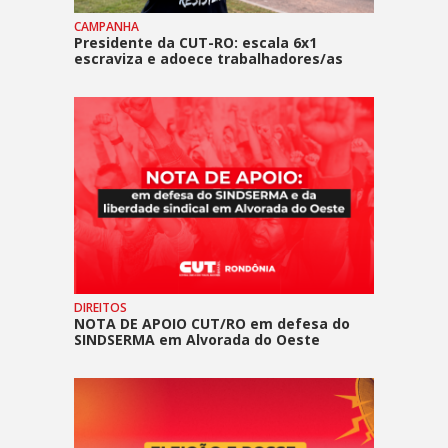
CAMPANHA
Presidente da CUT-RO: escala 6x1
escraviza e adoece trabalhadores/as
DIREITOS
NOTA DE APOIO CUT/RO em defesa do
SINDSERMA em Alvorada do Oeste