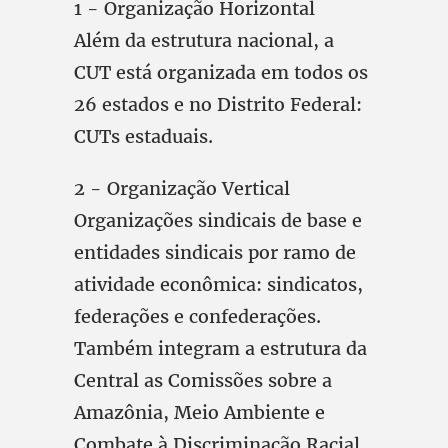
1 - Organização Horizontal
Além da estrutura nacional, a
CUT está organizada em todos os
26 estados e no Distrito Federal:
CUTs estaduais.
2 - Organização Vertical
Organizações sindicais de base e
entidades sindicais por ramo de
atividade econômica: sindicatos,
federações e confederações.
Também integram a estrutura da
Central as Comissões sobre a
Amazônia, Meio Ambiente e
Combate à Discriminação Racial,