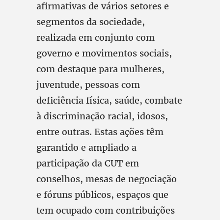
afirmativas de vários setores e
segmentos da sociedade,
realizada em conjunto com
governo e movimentos sociais,
com destaque para mulheres,
juventude, pessoas com
deficiência física, saúde, combate
à discriminação racial, idosos,
entre outras. Estas ações têm
garantido e ampliado a
participação da CUT em
conselhos, mesas de negociação
e fóruns públicos, espaços que
tem ocupado com contribuições