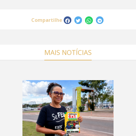
Compartilhe
MAIS NOTÍCIAS