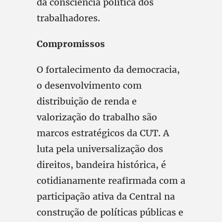
da consciência política dos
trabalhadores.
Compromissos
O fortalecimento da democracia,
o desenvolvimento com
distribuição de renda e
valorização do trabalho são
marcos estratégicos da CUT. A
luta pela universalização dos
direitos, bandeira histórica, é
cotidianamente reafirmada com a
participação ativa da Central na
construção de políticas públicas e