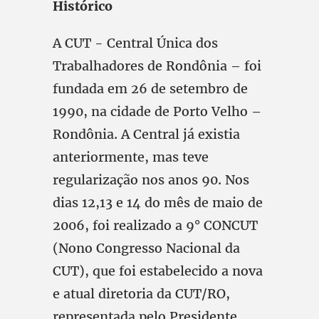
Histórico
A CUT - Central Única dos
Trabalhadores de Rondônia – foi
fundada em 26 de setembro de
1990, na cidade de Porto Velho –
Rondônia. A Central já existia
anteriormente, mas teve
regularização nos anos 90. Nos
dias 12,13 e 14 do mês de maio de
2006, foi realizado a 9° CONCUT
(Nono Congresso Nacional da
CUT), que foi estabelecido a nova
e atual diretoria da CUT/RO,
representada pelo Presidente