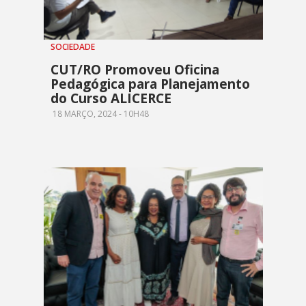
SOCIEDADE
CUT/RO Promoveu Oficina
Pedagógica para Planejamento
do Curso ALICERCE
18 MARÇO, 2024 - 10H48