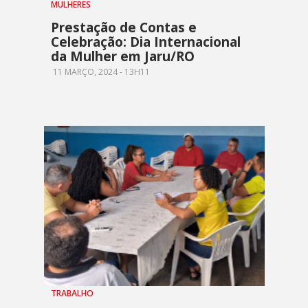
MULHERES
Prestação de Contas e
Celebração: Dia Internacional
da Mulher em Jaru/RO
11 MARÇO, 2024 - 13H11
TRABALHO