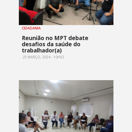
CIDADANIA
Reunião no MPT debate
desafios da saúde do
trabalhador(a)
25 MARÇO, 2024 - 10H52