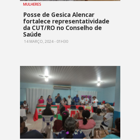
MULHERES
Posse de Gesica Alencar
fortalece representatividade
da CUT/RO no Conselho de
Saúde
14 MARÇO, 2024 - 01H30