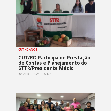
CUT 40 ANOS
CUT/RO Participa de Prestação
de Contas e Planejamento do
STTR/Presidente Médici
04 ABRIL, 2024 - 18H28