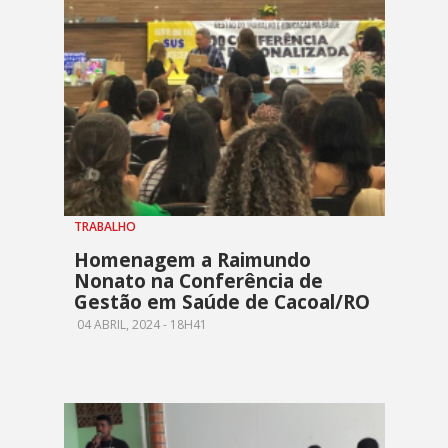
TRABALHO
Homenagem a Raimundo
Nonato na Conferência de
Gestão em Saúde de Cacoal/RO
04 ABRIL, 2024 - 18H41