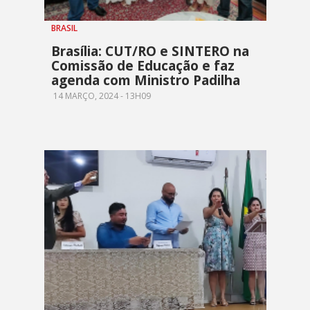
BRASIL
Brasília: CUT/RO e SINTERO na
Comissão de Educação e faz
agenda com Ministro Padilha
14 MARÇO, 2024 - 13H09