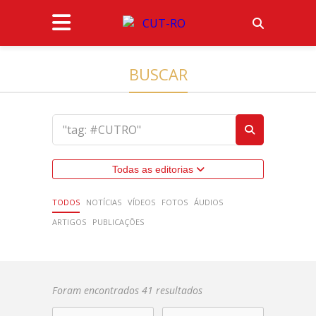
BUSCAR
Todas as editorias
TODOS
NOTÍCIAS
VÍDEOS
FOTOS
ÁUDIOS
ARTIGOS
PUBLICAÇÕES
Foram encontrados 41 resultados